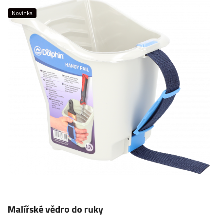
Novinka
Malířské vědro do ruky