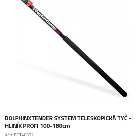
DOLPHINXTENDER SYSTEM TELESKOPICKÁ TYČ -
HLINÍK PROFI 100-180cm
Kód: BDT48332