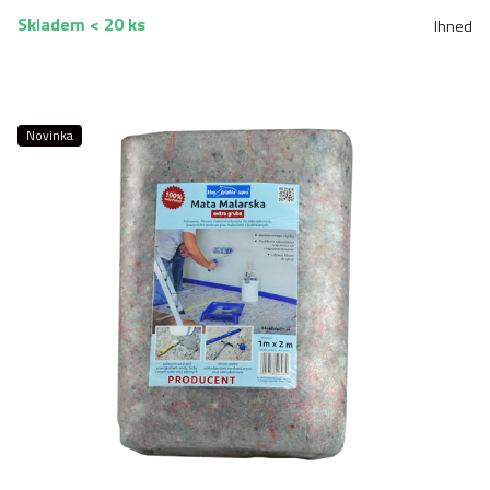
Skladem < 20 ks
Ihned
Novinka