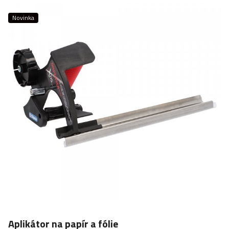
Novinka
Aplikátor na papír a fólie