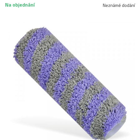
Na objednání
Neznámé dodání