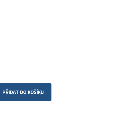
PŘIDAT DO KOŠÍKU