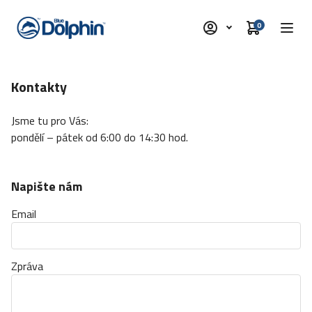
0
Kontakty
Jsme tu pro Vás:
pondělí – pátek od 6:00 do 14:30 hod.
Napište nám
Email
Zpráva