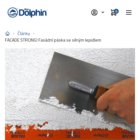
0
Články
FACADE STRONG! Fasádní páska se silným lepidlem