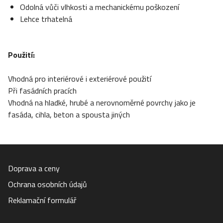
Odolná vůči vlhkosti a mechanickému poškození
Lehce trhatelná
Použití:
Vhodná pro interiérové i exteriérové použití
Při fasádních pracích
Vhodná na hladké, hrubé a nerovnoměrné povrchy jako je
fasáda, cihla, beton a spousta jiných
Doprava a ceny
Ochrana osobních údajů
Reklamační formulář