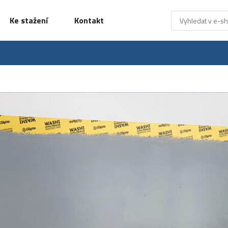
Ke stažení
Kontakt